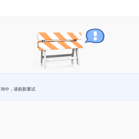
查询中，请刷新重试