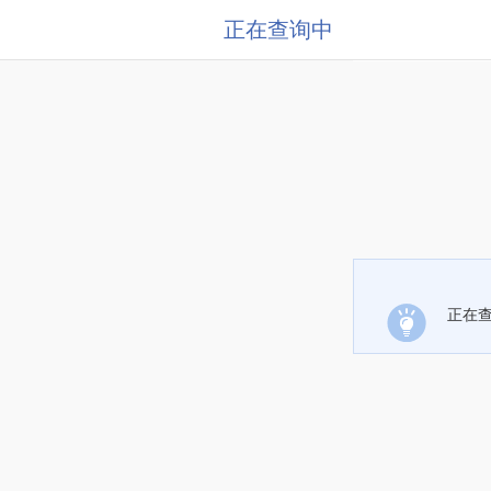
正在查询中
正在